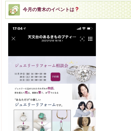
今月の青木のイベントは