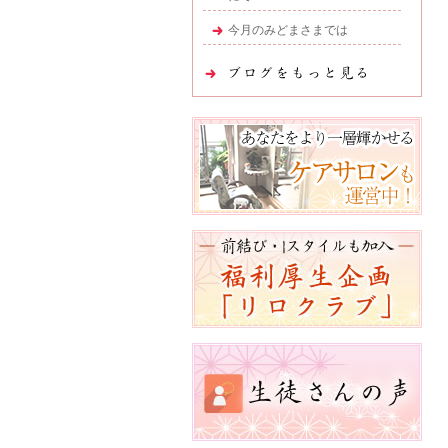
今月のみどまさまでは