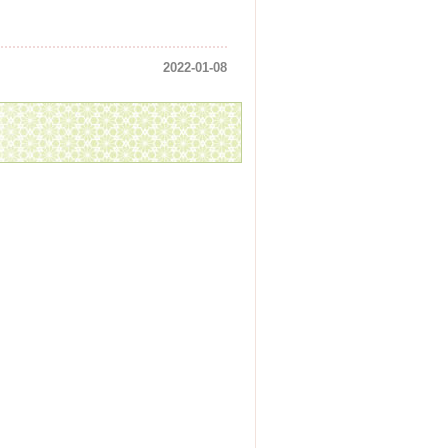
2022-01-08