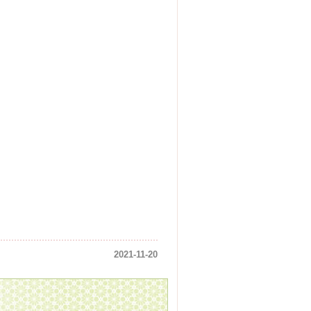
2021-11-20