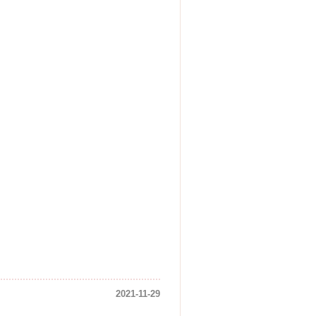
2021-11-29