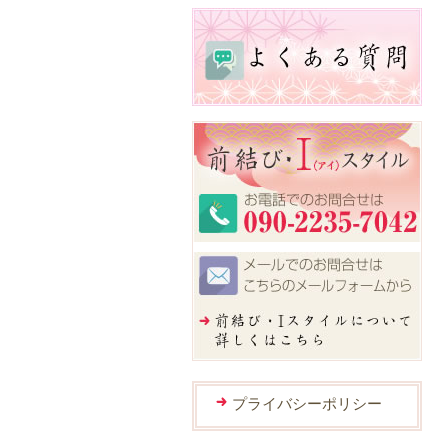
プライバシーポリシー